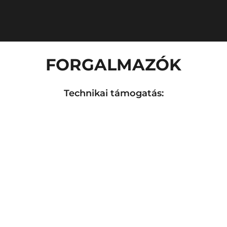
FORGALMAZÓK
Technikai támogatás: