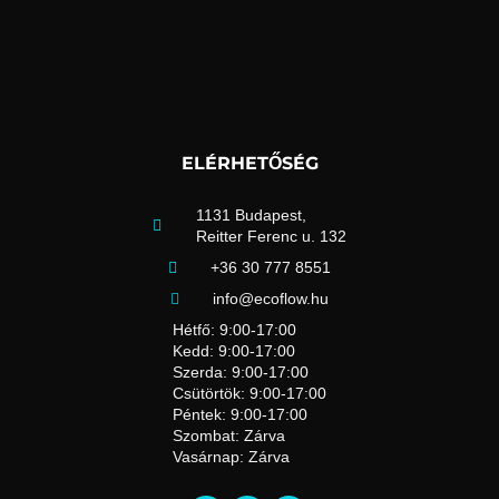
ELÉRHETŐSÉG
1131 Budapest,
Reitter Ferenc u. 132
+36 30 777 8551
info@ecoflow.hu
Hétfő: 9:00-17:00
Kedd: 9:00-17:00
Szerda: 9:00-17:00
Csütörtök: 9:00-17:00
Péntek: 9:00-17:00
Szombat: Zárva
Vasárnap: Zárva