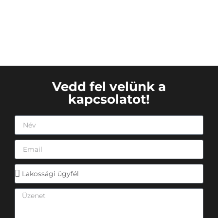
Vedd fel velünk a
kapcsolatot!