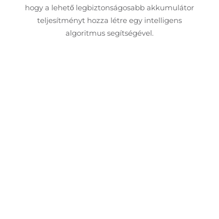
hogy a lehető legbiztonságosabb akkumulátor
teljesítményt hozza létre egy intelligens
algoritmus segítségével.