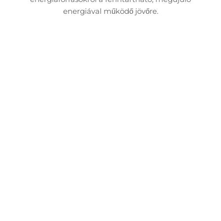
energiával működő jövőre.