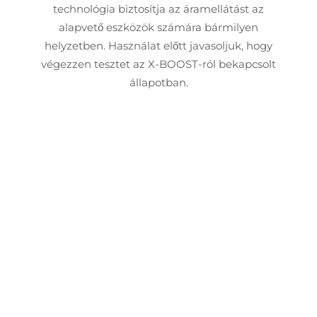
technológia biztosítja az áramellátást az
alapvető eszközök számára bármilyen
helyzetben. Használat előtt javasoljuk, hogy
végezzen tesztet az X-BOOST-ról bekapcsolt
állapotban.