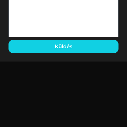
Küldés