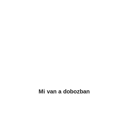
Mi van a dobozban