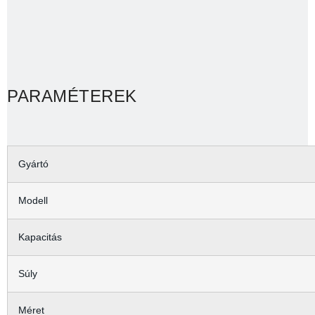
PARAMÉTEREK
Gyártó
Modell
Kapacitás
Súly
Méret