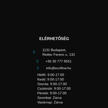
ELÉRHETŐSÉG
1131 Budapest,
Reitter Ferenc u. 132
+36 30 777 8551
info@ecoflow.hu
Hétfő: 9:00-17:00
Kedd: 9:00-17:00
Szerda: 9:00-17:00
Csütörtök: 9:00-17:00
Péntek: 9:00-17:00
Szombat: Zárva
Vasárnap: Zárva