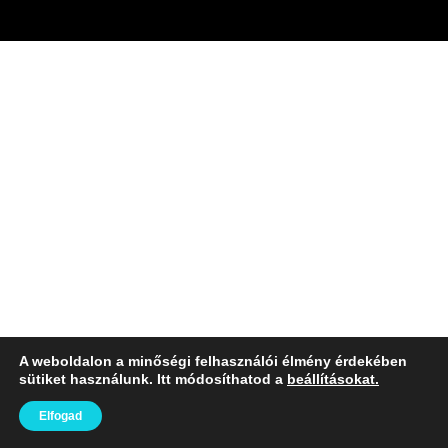
A weboldalon a minőségi felhasználói élmény érdekében
sütiket használunk. Itt módosíthatod a
beállításokat.
Elfogad