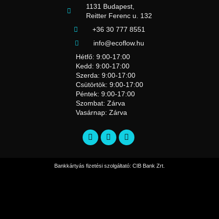
1131 Budapest,
Reitter Ferenc u. 132
+36 30 777 8551
info@ecoflow.hu
Hétfő: 9:00-17:00
Kedd: 9:00-17:00
Szerda: 9:00-17:00
Csütörtök: 9:00-17:00
Péntek: 9:00-17:00
Szombat: Zárva
Vasárnap: Zárva
Bankkártyás fizetési szolgáltató: CIB Bank Zrt.