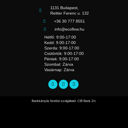
1131 Budapest,
Reitter Ferenc u. 132
+36 30 777 8551
info@ecoflow.hu
Hétfő: 9:00-17:00
Kedd: 9:00-17:00
Szerda: 9:00-17:00
Csütörtök: 9:00-17:00
Péntek: 9:00-17:00
Szombat: Zárva
Vasárnap: Zárva
Bankkártyás fizetési szolgáltató: CIB Bank Zrt.