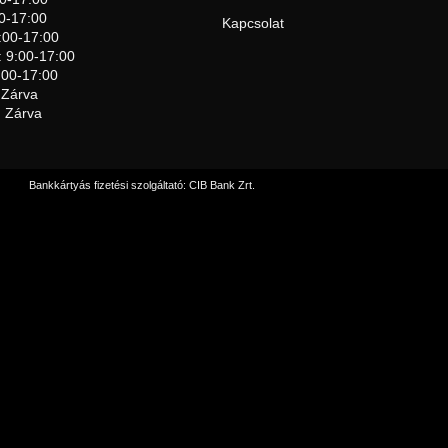
0-17:00
Kapcsolat
:00-17:00
: 9:00-17:00
:00-17:00
 Zárva
 Zárva
Bankkártyás fizetési szolgáltató: CIB Bank Zrt.