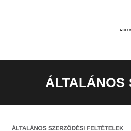
RÓLU
ÁLTALÁNOS 
ÁLTALÁNOS SZERZŐDÉSI FELTÉTELEK