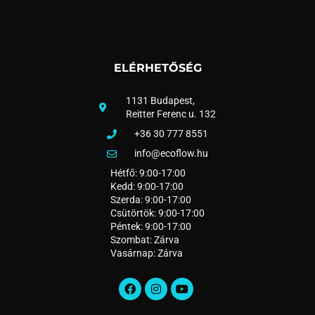
ELÉRHETŐSÉG
1131 Budapest,
Reitter Ferenc u. 132
+36 30 777 8551
info@ecoflow.hu
Hétfő: 9:00-17:00
Kedd: 9:00-17:00
Szerda: 9:00-17:00
Csütörtök: 9:00-17:00
Péntek: 9:00-17:00
Szombat: Zárva
Vasárnap: Zárva