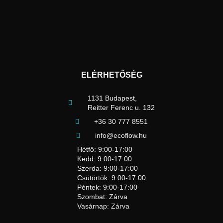
ELÉRHETŐSÉG
1131 Budapest,
Reitter Ferenc u. 132
+36 30 777 8551
info@ecoflow.hu
Hétfő: 9:00-17:00
Kedd: 9:00-17:00
Szerda: 9:00-17:00
Csütörtök: 9:00-17:00
Péntek: 9:00-17:00
Szombat: Zárva
Vasárnap: Zárva