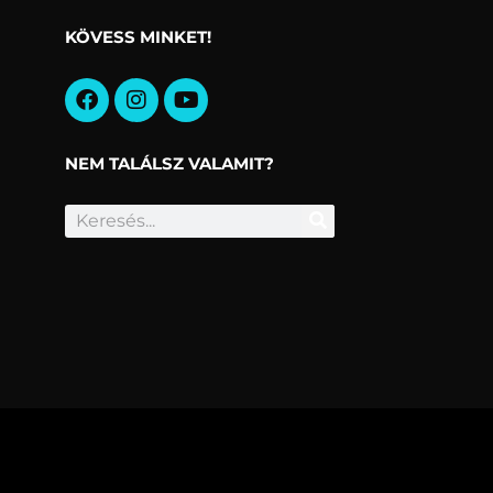
KÖVESS MINKET!
NEM TALÁLSZ VALAMIT?