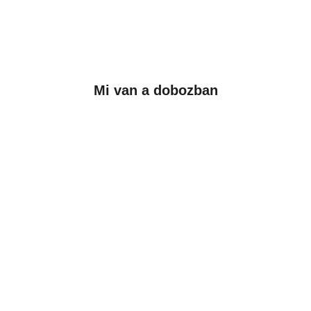
Mi van a dobozban