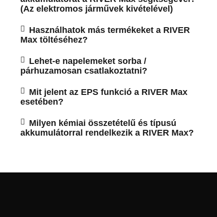
(Az elektromos járművek kivételével)
Használhatok más termékeket a RIVER
Max töltéséhez?
Lehet-e napelemeket sorba /
párhuzamosan csatlakoztatni?
Mit jelent az EPS funkció a RIVER Max
esetében?
Milyen kémiai összetételű és típusú
akkumulátorral rendelkezik a RIVER Max?