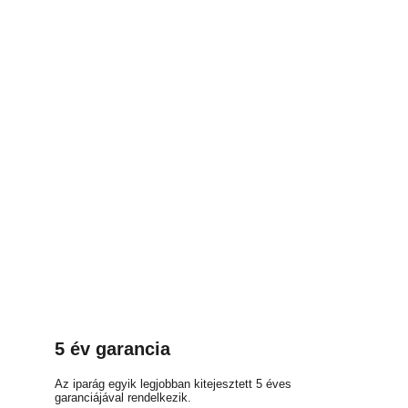
5 év garancia
Az iparág egyik legjobban kitejesztett 5 éves
garanciájával rendelkezik.