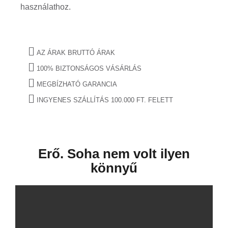
használathoz.
AZ ÁRAK BRUTTÓ ÁRAK
100% BIZTONSÁGOS VÁSÁRLÁS
MEGBÍZHATÓ GARANCIA
INGYENES SZÁLLÍTÁS 100.000 FT. FELETT
Erő. Soha nem volt ilyen
könnyű