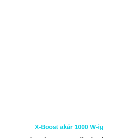
X-Boost akár 1000 W-ig