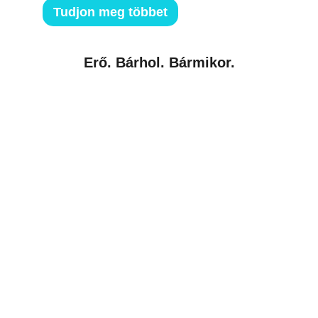
Tudjon meg többet
Erő. Bárhol. Bármikor.