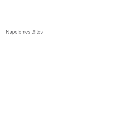
Napelemes töltés