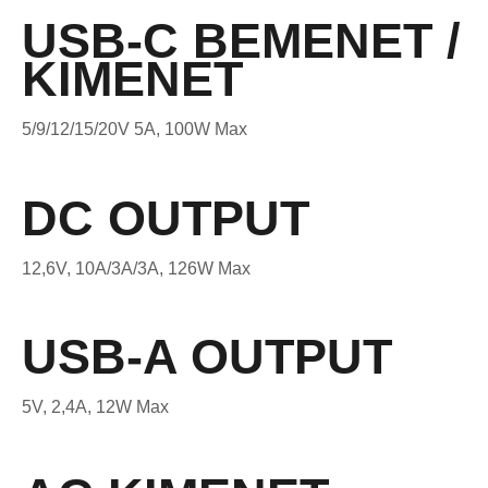
USB-C BEMENET /
KIMENET
5/9/12/15/20V 5A, 100W Max
DC OUTPUT
12,6V, 10A/3A/3A, 126W Max
USB-A OUTPUT
5V, 2,4A, 12W Max