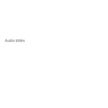
Autós töltés