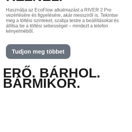
Használja az EcoFlow alkalmazást a RIVER 2 Pro
vezérlésére és figyelésére, akár messziről is. Tekintse
meg a töltési szinteket, szabja testre a beállításokat és
állítsa be a töltési sebességet – mindezt a telefon
kényelméből.
Tudjon meg többet
ERŐ. BÁRHOL.
BÁRMIKOR.