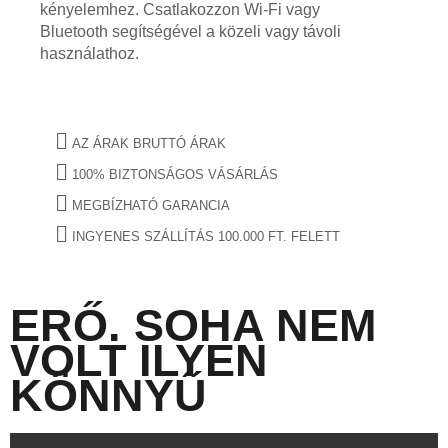
kényelemhez. Csatlakozzon Wi-Fi vagy
Bluetooth segítségével a közeli vagy távoli
használathoz.
AZ ÁRAK BRUTTÓ ÁRAK
100% BIZTONSÁGOS VÁSÁRLÁS
MEGBÍZHATÓ GARANCIA
INGYENES SZÁLLÍTÁS 100.000 FT. FELETT
ERŐ. SOHA NEM
VOLT ILYEN
KÖNNYŰ