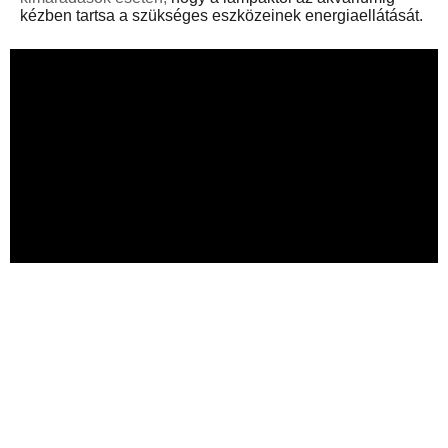
kézben tartsa a szükséges eszközeinek energiaellátását.